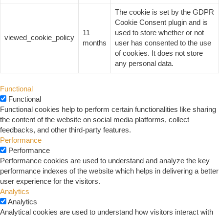
The cookie is set by the GDPR
Cookie Consent plugin and is
11
used to store whether or not
viewed_cookie_policy
months
user has consented to the use
of cookies. It does not store
any personal data.
Functional
Functional
Functional cookies help to perform certain functionalities like sharing
the content of the website on social media platforms, collect
feedbacks, and other third-party features.
Performance
Performance
Performance cookies are used to understand and analyze the key
performance indexes of the website which helps in delivering a better
user experience for the visitors.
Analytics
Analytics
Analytical cookies are used to understand how visitors interact with