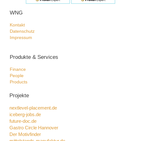
WNG
Kontakt
Datenschutz
Impressum
Produkte & Services
Finance
People
Products
Projekte
nextlevel-placement.de
iceberg-jobs.de
future-doc.de
Gastro Circle Hannover
Der Motivfinder