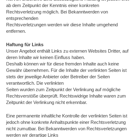
ab dem Zeitpunkt der Kenntnis einer konkreten
Rechtsverletzung möglich. Bei Bekanntwerden von
entsprechenden
Rechtsverletzungen werden wir diese Inhalte umgehend
entfernen.
Haftung für Links
Unser Angebot enthält Links zu externen Websites Dritter, auf
deren Inhalte wir keinen Einfluss haben.
Deshalb können wir für diese fremden Inhalte auch keine
Gewähr übernehmen. Für die Inhalte der verlinkten Seiten ist
stets der jeweilige Anbieter oder Betreiber der Seiten
verantwortlich. Die verlinkten
Seiten wurden zum Zeitpunkt der Verlinkung auf mögliche
Rechtsverstöße überprüft. Rechtswidrige Inhalte waren zum
Zeitpunkt der Verlinkung nicht erkennbar.
Eine permanente inhaltliche Kontrolle der verlinkten Seiten ist
jedoch ohne konkrete Anhaltspunkte einer Rechtsverletzung
nicht zumutbar. Bei Bekanntwerden von Rechtsverletzungen
werden wir derartige Links