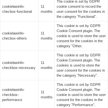
The cookie is set by GDPR
cookielawinfo-
11
cookie consent to record the
checbox-functional
months
user consent for the cookies in
the category "Functional".
This cookie is set by GDPR
Cookie Consent plugin. The
cookielawinfo-
11
cookie is used to store the user
checbox-others
months
consent for the cookies in the
category "Other.
This cookie is set by GDPR
Cookie Consent plugin. The
cookielawinfo-
11
cookies is used to store the
checkbox-necessary
months
user consent for the cookies in
the category "Necessary".
This cookie is set by GDPR
cookielawinfo-
Cookie Consent plugin. The
11
checkbox-
cookie is used to store the user
months
performance
consent for the cookies in the
category "Performance".