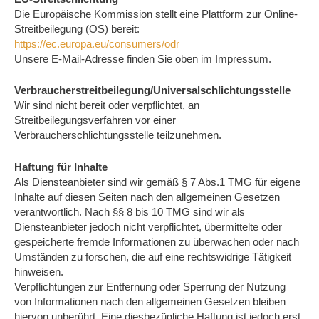
Die Europäische Kommission stellt eine Plattform zur Online-
Streitbeilegung (OS) bereit:
https://ec.europa.eu/consumers/odr
Unsere E-Mail-Adresse finden Sie oben im Impressum.
Verbraucherstreitbeilegung/Universalschlichtungsstelle
Wir sind nicht bereit oder verpflichtet, an
Streitbeilegungsverfahren vor einer
Verbraucherschlichtungsstelle teilzunehmen.
Haftung für Inhalte
Als Diensteanbieter sind wir gemäß § 7 Abs.1 TMG für eigene
Inhalte auf diesen Seiten nach den allgemeinen Gesetzen
verantwortlich. Nach §§ 8 bis 10 TMG sind wir als
Diensteanbieter jedoch nicht verpflichtet, übermittelte oder
gespeicherte fremde Informationen zu überwachen oder nach
Umständen zu forschen, die auf eine rechtswidrige Tätigkeit
hinweisen.
Verpflichtungen zur Entfernung oder Sperrung der Nutzung
von Informationen nach den allgemeinen Gesetzen bleiben
hiervon unberührt. Eine diesbezügliche Haftung ist jedoch erst