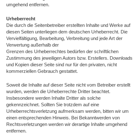
umgehend entfernen.
Urheberrecht
Die durch die Seitenbetreiber erstellten Inhalte und Werke auf
diesen Seiten unterliegen dem deutschen Urheberrecht. Die
Vervielfältigung, Bearbeitung, Verbreitung und jede Art der
Verwertung außerhalb der
Grenzen des Urheberrechtes bedürfen der schriftlichen
Zustimmung des jeweiligen Autors bzw. Erstellers. Downloads
und Kopien dieser Seite sind nur für den privaten, nicht
kommerziellen Gebrauch gestattet.
Soweit die Inhalte auf dieser Seite nicht vom Betreiber erstellt
wurden, werden die Urheberrechte Dritter beachtet.
Insbesondere werden Inhalte Dritter als solche
gekennzeichnet. Sollten Sie trotzdem auf eine
Urheberrechtsverletzung aufmerksam werden, bitten wir um
einen entsprechenden Hinweis. Bei Bekanntwerden von
Rechtsverletzungen werden wir derartige Inhalte umgehend
entfernen.