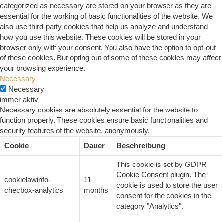
categorized as necessary are stored on your browser as they are
essential for the working of basic functionalities of the website. We
also use third-party cookies that help us analyze and understand
how you use this website. These cookies will be stored in your
browser only with your consent. You also have the option to opt-out
of these cookies. But opting out of some of these cookies may affect
your browsing experience.
Necessary
Necessary
immer aktiv
Necessary cookies are absolutely essential for the website to
function properly. These cookies ensure basic functionalities and
security features of the website, anonymously.
Cookie
Dauer
Beschreibung
This cookie is set by GDPR
Cookie Consent plugin. The
cookielawinfo-
11
cookie is used to store the user
checbox-analytics
months
consent for the cookies in the
category "Analytics".