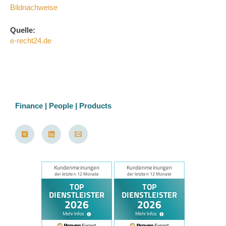
Bildnachweise
Quelle:
e-recht24.de
Finance | People | Products