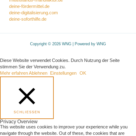
mittelstands-manufaktur.de
deine-fördermittel.de
deine-digitalisierung.com
deine-soforthilfe.de
Copyright © 2026 WNG | Powered by WNG
Diese Website verwendet Cookies. Durch Nutzung der Seite
stimmen Sie der Verwendung zu.
Mehr erfahren
Ablehnen
Einstellungen
OK
SCHLIESSEN
Privacy Overview
This website uses cookies to improve your experience while you
navigate through the website. Out of these, the cookies that are