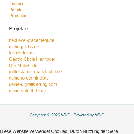
Finance
People
Products
Projekte
nextlevel-placement.de
iceberg-jobs.de
future-doc.de
Gastro Circle Hannover
Der Motivfinder
mittelstands-manufaktur.de
deine-fördermittel.de
deine-digitalisierung.com
deine-soforthilfe.de
Copyright © 2026 WNG | Powered by WNG
Diese Website verwendet Cookies. Durch Nutzung der Seite