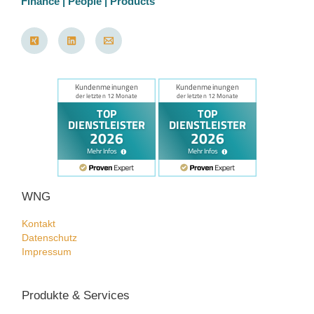
Finance | People | Products
WNG
Kontakt
Datenschutz
Impressum
Produkte & Services