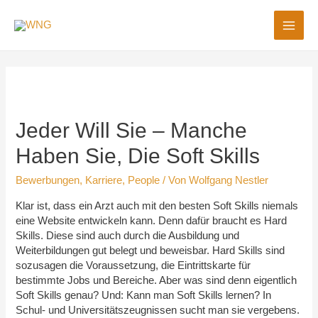
MAI
ME
Jeder Will Sie – Manche
Haben Sie, Die Soft Skills
Bewerbungen
,
Karriere
,
People
/ Von
Wolfgang Nestler
Klar ist, dass ein Arzt auch mit den besten Soft Skills niemals
eine Website entwickeln kann. Denn dafür braucht es Hard
Skills. Diese sind auch durch die Ausbildung und
Weiterbildungen gut belegt und beweisbar. Hard Skills sind
sozusagen die Voraussetzung, die Eintrittskarte für
bestimmte Jobs und Bereiche. Aber was sind denn eigentlich
Soft Skills genau? Und: Kann man Soft Skills lernen? In
Schul- und Universitätszeugnissen sucht man sie vergebens.