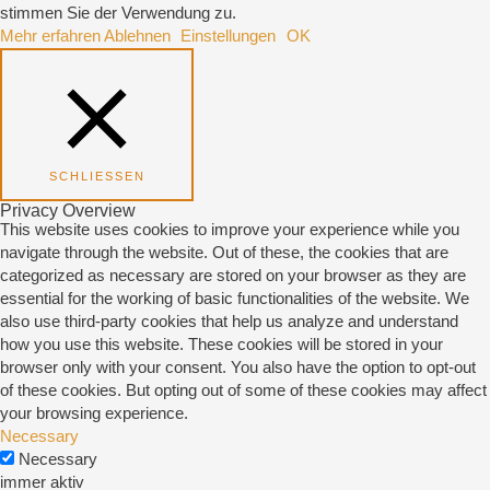
stimmen Sie der Verwendung zu.
Mehr erfahren
Ablehnen
Einstellungen
OK
SCHLIESSEN
Privacy Overview
This website uses cookies to improve your experience while you
navigate through the website. Out of these, the cookies that are
categorized as necessary are stored on your browser as they are
essential for the working of basic functionalities of the website. We
also use third-party cookies that help us analyze and understand
how you use this website. These cookies will be stored in your
browser only with your consent. You also have the option to opt-out
of these cookies. But opting out of some of these cookies may affect
your browsing experience.
Necessary
Necessary
immer aktiv