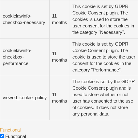
This cookie is set by GDPR
Cookie Consent plugin. The
cookielawinfo-
11
cookies is used to store the
checkbox-necessary
months
user consent for the cookies in
the category "Necessary".
This cookie is set by GDPR
cookielawinfo-
Cookie Consent plugin. The
11
checkbox-
cookie is used to store the user
months
performance
consent for the cookies in the
category "Performance".
The cookie is set by the GDPR
Cookie Consent plugin and is
11
used to store whether or not
viewed_cookie_policy
months
user has consented to the use
of cookies. It does not store
any personal data.
Functional
Functional