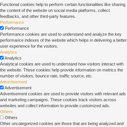
Functional cookies help to perform certain functionalities like sharing
the content of the website on social media platforms, collect
feedbacks, and other third-party features.
Performance
Performance
Performance cookies are used to understand and analyze the key
performance indexes of the website which helps in delivering a better
user experience for the visitors.
Analytics
Analytics
Analytical cookies are used to understand how visitors interact with
the website. These cookies help provide information on metrics the
number of visitors, bounce rate, traffic source, etc.
Advertisement
Advertisement
Advertisement cookies are used to provide visitors with relevant ads
and marketing campaigns. These cookies track visitors across
websites and collect information to provide customized ads.
Others
Others
Other uncategorized cookies are those that are being analyzed and