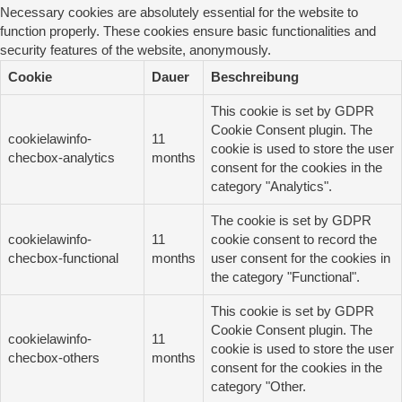
Necessary cookies are absolutely essential for the website to
function properly. These cookies ensure basic functionalities and
security features of the website, anonymously.
Cookie
Dauer
Beschreibung
This cookie is set by GDPR
Cookie Consent plugin. The
cookielawinfo-
11
cookie is used to store the user
checbox-analytics
months
consent for the cookies in the
category "Analytics".
The cookie is set by GDPR
cookielawinfo-
11
cookie consent to record the
checbox-functional
months
user consent for the cookies in
the category "Functional".
This cookie is set by GDPR
Cookie Consent plugin. The
cookielawinfo-
11
cookie is used to store the user
checbox-others
months
consent for the cookies in the
category "Other.